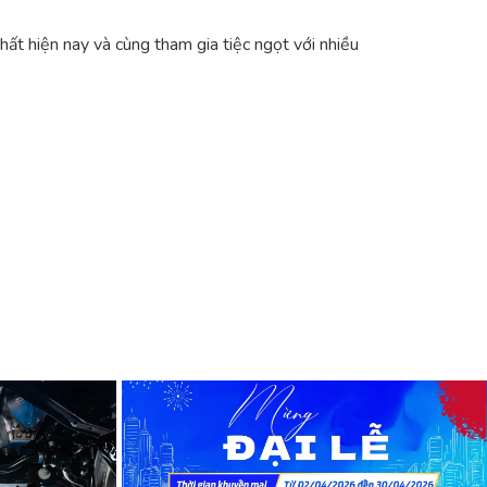
t hiện nay và cùng tham gia tiệc ngọt với nhiều