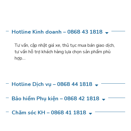
Hotline Kinh doanh – 0868 43 1818
Tư vấn, cập nhật giá xe, thủ tục mua bán giao dịch,
tư vấn hỗ trợ khách hàng lựa chọn sản phẩm phù
hợp…
Hotline Dịch vụ – 0868 44 1818
Bảo hiểm Phụ kiện – 0868 42 1818
Chăm sóc KH – 0868 41 1818