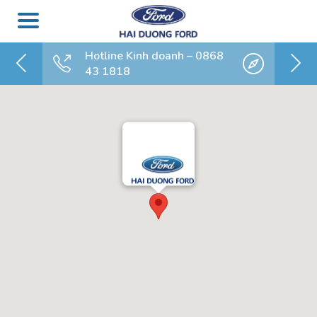
Hotline Kinh doanh – 0868
43 1818