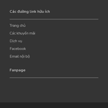
Các đường link hữu ích
Trang chủ
Các khuyến mãi
Dịch vụ
Facebook
Email nội bộ
Fanpage