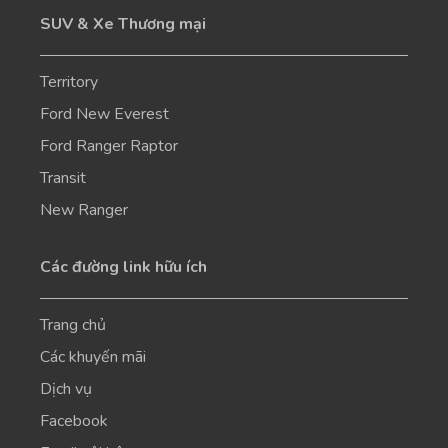
SUV & Xe Thương mại
Territory
Ford New Everest
Ford Ranger Raptor
Transit
New Ranger
Các đường link hữu ích
Trang chủ
Các khuyến mãi
Dịch vụ
Facebook