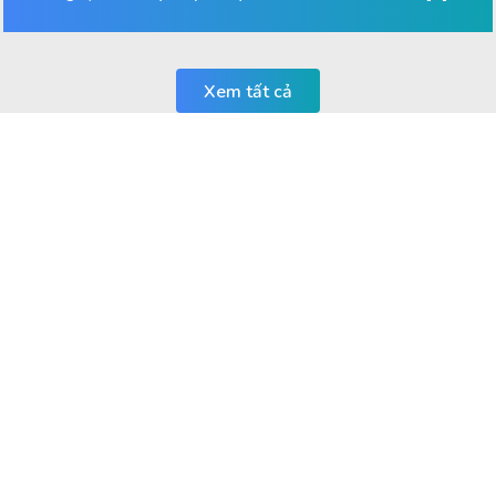
Xem tất cả