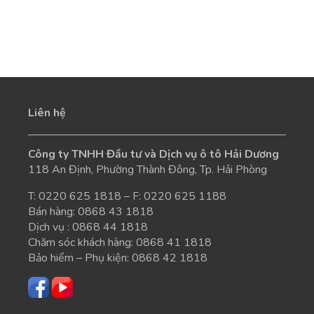
Liên hệ
Công ty TNHH Đầu tư và Dịch vụ ô tô Hải Dương
118 An Định, Phường Thành Đông, Tp. Hải Phòng
T:
0220 625 1818
– F: 0220 625 1188
Bán hàng:
0868 43 1818
Dịch vụ :
0868 44 1818
Chăm sóc khách hàng:
0868 41 1818
Bảo hiểm – Phụ kiện:
0868 42 1818