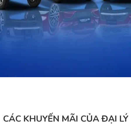
CÁC KHUYẾN MÃI CỦA ĐẠI LÝ