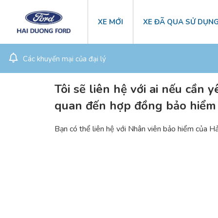
XE MỚI
XE ĐÃ QUA SỬ DỤN
Các khuyến mại của đại lý
Tôi sẽ liên hệ với ai nếu cần 
quan đến hợp đồng bảo hiểm 
Bạn có thể liên hệ với Nhân viên bảo hiểm của 