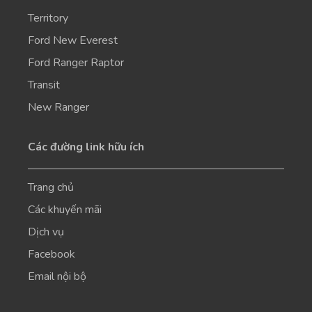
Territory
Ford New Everest
Ford Ranger Raptor
Transit
New Ranger
Các đường link hữu ích
Trang chủ
Các khuyến mãi
Dịch vụ
Facebook
Email nội bộ