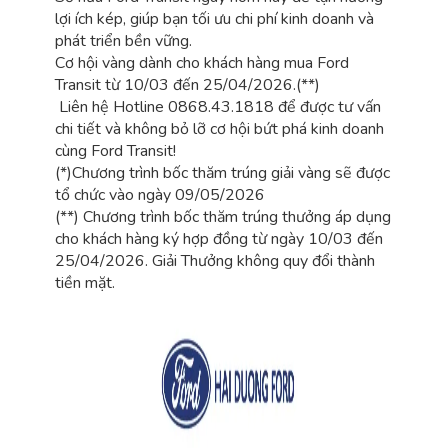
lợi ích kép, giúp bạn tối ưu chi phí kinh doanh và
phát triển bền vững.
Cơ hội vàng dành cho khách hàng mua Ford
Transit từ 10/03 đến 25/04/2026.(**)
Liên hệ Hotline 0868.43.1818 để được tư vấn
chi tiết và không bỏ lỡ cơ hội bứt phá kinh doanh
cùng Ford Transit!
(*)Chương trình bốc thăm trúng giải vàng sẽ được
tổ chức vào ngày 09/05/2026
(**) Chương trình bốc thăm trúng thưởng áp dụng
cho khách hàng ký hợp đồng từ ngày 10/03 đến
25/04/2026. Giải Thưởng không quy đổi thành
tiền mặt.