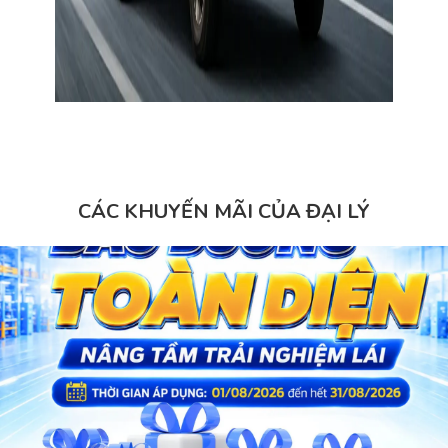
CÁC KHUYẾN MÃI CỦA ĐẠI LÝ