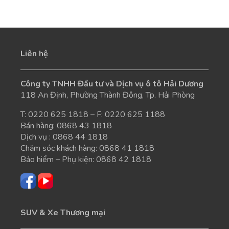
Liên hệ
Công ty TNHH Đầu tư và Dịch vụ ô tô Hải Dương
118 An Định, Phường Thành Đông, Tp. Hải Phòng
T:
0220 625 1818
– F: 0220 625 1188
Bán hàng:
0868 43 1818
Dịch vụ :
0868 44 1818
Chăm sóc khách hàng:
0868 41 1818
Bảo hiểm – Phụ kiện:
0868 42 1818
SUV & Xe Thương mại