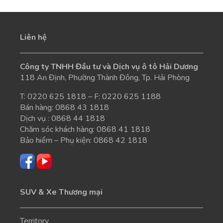
Liên hệ
Công ty TNHH Đầu tư và Dịch vụ ô tô Hải Dương
118 An Định, Phường Thành Đông, Tp. Hải Phòng
T:
0220 625 1818
– F: 0220 625 1188
Bán hàng:
0868 43 1818
Dịch vụ :
0868 44 1818
Chăm sóc khách hàng:
0868 41 1818
Bảo hiểm – Phụ kiện:
0868 42 1818
SUV & Xe Thương mại
Territory