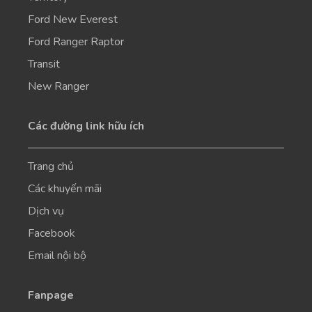
Ford New Everest
Ford Ranger Raptor
Transit
New Ranger
Các đường link hữu ích
Trang chủ
Các khuyến mãi
Dịch vụ
Facebook
Email nội bộ
Fanpage