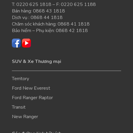
T:
0220 625 1818
– F: 0220 625 1188
Bán hàng:
0868 43 1818
Dịch vụ :
0868 44 1818
Chăm sóc khách hàng:
0868 41 1818
Bảo hiểm – Phụ kiện:
0868 42 1818
SUV & Xe Thương mại
Territory
Ford New Everest
Ford Ranger Raptor
Transit
New Ranger