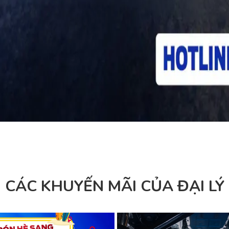
CÁC KHUYẾN MÃI CỦA ĐẠI LÝ