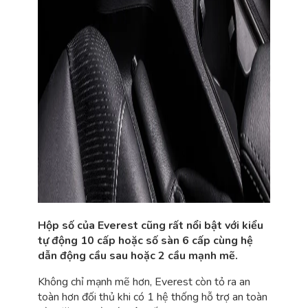
Hộp số của Everest cũng rất nổi bật với kiểu
tự động 10 cấp hoặc số sàn 6 cấp cùng hệ
dẫn động cầu sau hoặc 2 cầu mạnh mẽ.
Không chỉ mạnh mẽ hơn, Everest còn tỏ ra an
toàn hơn đối thủ khi có 1 hệ thống hỗ trợ an toàn