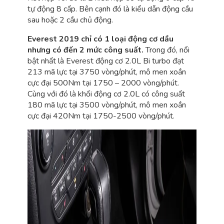
tự động 8 cấp. Bên cạnh đó là kiểu dẫn động cầu
sau hoặc 2 cầu chủ động.
Everest 2019 chỉ có 1 loại động cơ dầu
nhưng có đến 2 mức công suất.
Trong đó, nổi
bật nhất là Everest động cơ 2.0L Bi turbo đạt
213 mã lực tại 3750 vòng/phút, mô men xoắn
cực đại 500Nm tại 1750 – 2000 vòng/phút.
Cùng với đó là khối động cơ 2.0L có công suất
180 mã lực tại 3500 vòng/phút, mô men xoắn
cực đại 420Nm tại 1750-2500 vòng/phút.