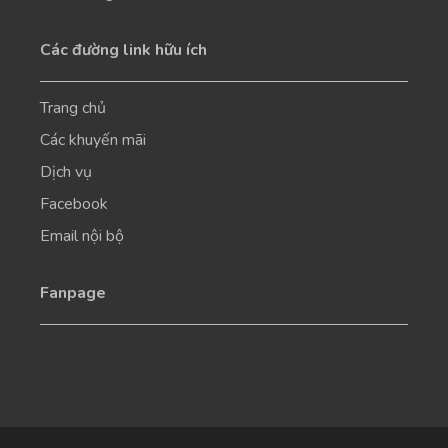
Các đường link hữu ích
Trang chủ
Các khuyến mãi
Dịch vụ
Facebook
Email nội bộ
Fanpage