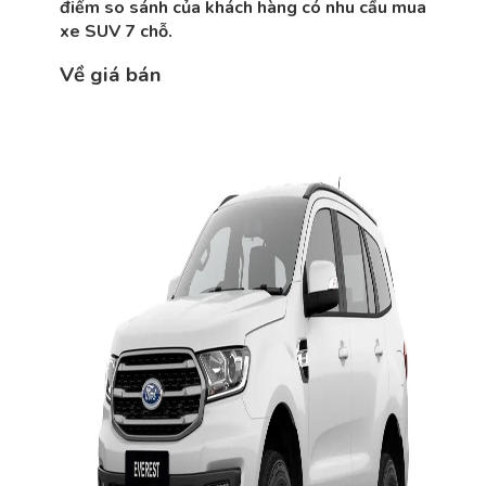
điểm so sánh của khách hàng có nhu cầu mua
xe SUV 7 chỗ.
Về giá bán