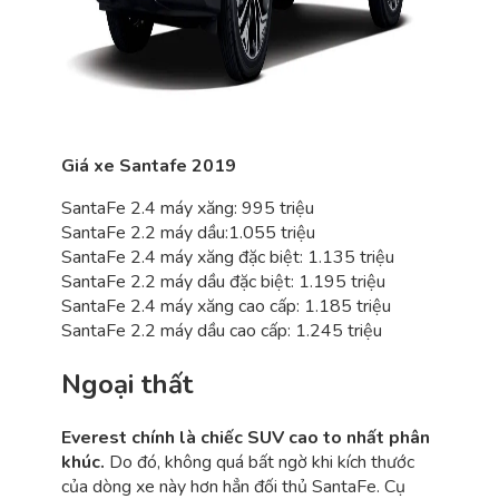
Giá xe Santafe 2019
SantaFe 2.4 máy xăng: 995 triệu
SantaFe 2.2 máy dầu:1.055 triệu
SantaFe 2.4 máy xăng đặc biệt: 1.135 triệu
SantaFe 2.2 máy dầu đặc biệt: 1.195 triệu
SantaFe 2.4 máy xăng cao cấp: 1.185 triệu
SantaFe 2.2 máy dầu cao cấp: 1.245 triệu
Ngoại thất
Everest chính là chiếc SUV cao to nhất phân
khúc.
Do đó, không quá bất ngờ khi kích thước
của dòng xe này hơn hẳn đối thủ SantaFe. Cụ