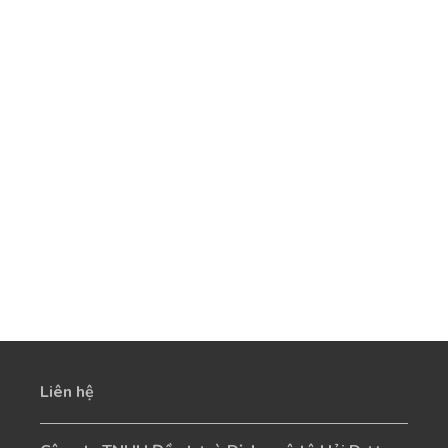
Liên hệ