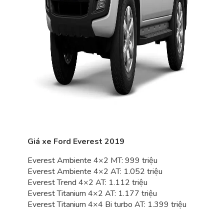
Giá xe Ford Everest 2019
Everest Ambiente 4×2 MT: 999 triệu
Everest Ambiente 4×2 AT: 1.052 triệu
Everest Trend 4×2 AT: 1.112 triệu
Everest Titanium 4×2 AT: 1.177 triệu
Everest Titanium 4×4 Bi turbo AT: 1.399 triệu