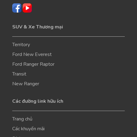
SUV & Xe Thương mại
Territory
Ford New Everest
Ford Ranger Raptor
Transit
New Ranger
Các đường link hữu ích
Trang chủ
Các khuyến mãi