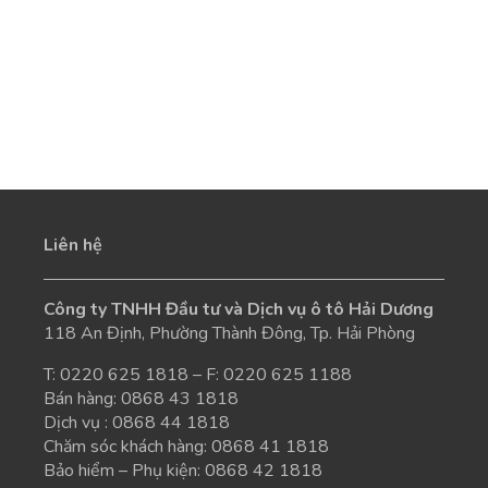
Liên hệ
Công ty TNHH Đầu tư và Dịch vụ ô tô Hải Dương
118 An Định, Phường Thành Đông, Tp. Hải Phòng
T:
0220 625 1818
– F: 0220 625 1188
Bán hàng:
0868 43 1818
Dịch vụ :
0868 44 1818
Chăm sóc khách hàng:
0868 41 1818
Bảo hiểm – Phụ kiện:
0868 42 1818