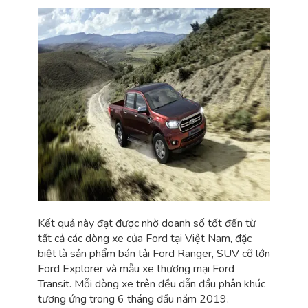
Kết quả này đạt được nhờ doanh số tốt đến từ
tất cả các dòng xe của Ford tại Việt Nam, đặc
biệt là sản phẩm bán tải Ford Ranger, SUV cỡ lớn
Ford Explorer và mẫu xe thương mại Ford
Transit. Mỗi dòng xe trên đều dẫn đầu phân khúc
tương ứng trong 6 tháng đầu năm 2019.