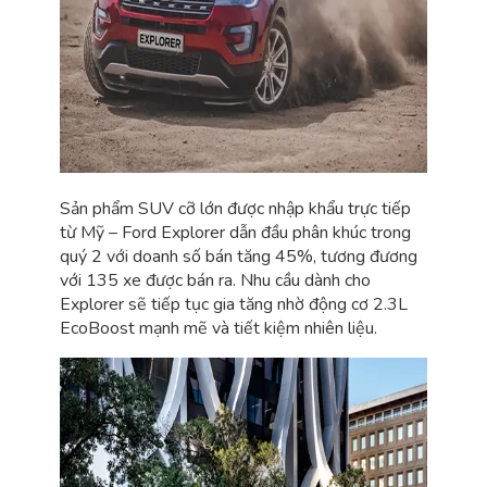
Sản phẩm SUV cỡ lớn được nhập khẩu trực tiếp
từ Mỹ – Ford Explorer dẫn đầu phân khúc trong
quý 2 với doanh số bán tăng 45%, tương đương
với 135 xe được bán ra. Nhu cầu dành cho
Explorer sẽ tiếp tục gia tăng nhờ động cơ 2.3L
EcoBoost mạnh mẽ và tiết kiệm nhiên liệu.