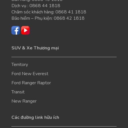
Dịch vụ :
0868 44 1818
Chăm sóc khách hàng:
0868 41 1818
Bảo hiểm – Phụ kiện:
0868 42 1818
SUV & Xe Thương mại
Territory
Ford New Everest
Ford Ranger Raptor
Transit
New Ranger
Các đường link hữu ích