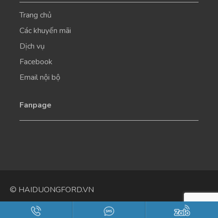
Trang chủ
Các khuyến mãi
Dịch vụ
Facebook
Email nội bộ
Fanpage
© HAIDUONGFORD.VN