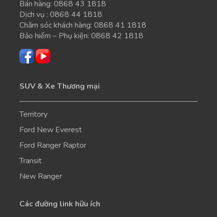
Bán hàng:
0868 43 1818
Dịch vụ :
0868 44 1818
Chăm sóc khách hàng:
0868 41 1818
Bảo hiểm – Phụ kiện:
0868 42 1818
SUV & Xe Thương mại
Territory
Ford New Everest
Ford Ranger Raptor
Transit
New Ranger
Các đường link hữu ích