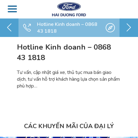
Hotline Kinh doanh – 0868
43 1818
Hotline Kinh doanh – 0868
43 1818
Tư vấn, cập nhật giá xe, thủ tục mua bán giao
dịch, tư vấn hỗ trợ khách hàng lựa chọn sản phẩm
phù hợp…
CÁC KHUYẾN MÃI CỦA ĐẠI LÝ