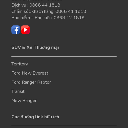
Dịch vụ :
0868 44 1818
Chăm sóc khách hàng:
0868 41 1818
Bảo hiểm – Phụ kiện:
0868 42 1818
SUV & Xe Thương mại
Territory
Ford New Everest
Ford Ranger Raptor
Transit
New Ranger
Các đường link hữu ích