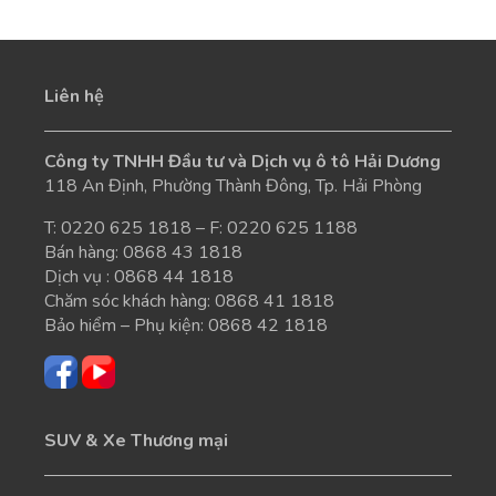
Liên hệ
Công ty TNHH Đầu tư và Dịch vụ ô tô Hải Dương
118 An Định, Phường Thành Đông, Tp. Hải Phòng
T:
0220 625 1818
– F: 0220 625 1188
Bán hàng:
0868 43 1818
Dịch vụ :
0868 44 1818
Chăm sóc khách hàng:
0868 41 1818
Bảo hiểm – Phụ kiện:
0868 42 1818
SUV & Xe Thương mại