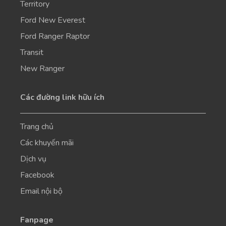
Territory
Ford New Everest
Ford Ranger Raptor
Transit
New Ranger
Các đường link hữu ích
Trang chủ
Các khuyến mãi
Dịch vụ
Facebook
Email nội bộ
Fanpage