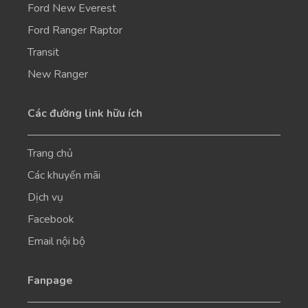
Ford New Everest
Ford Ranger Raptor
Transit
New Ranger
Các đường link hữu ích
Trang chủ
Các khuyến mãi
Dịch vụ
Facebook
Email nội bộ
Fanpage