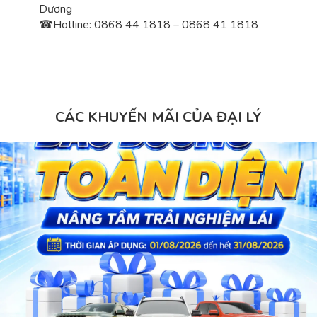
Dương
☎
Hotline: 0868 44 1818 – 0868 41 1818
CÁC KHUYẾN MÃI CỦA ĐẠI LÝ