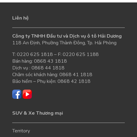
Liên hệ
Công ty TNHH Đầu tư và Dịch vụ ô tô Hải Dương
118 An Định, Phường Thành Đông, Tp. Hải Phòng
T:
0220 625 1818
– F: 0220 625 1188
Bán hàng:
0868 43 1818
Dịch vụ :
0868 44 1818
Chăm sóc khách hàng:
0868 41 1818
Bảo hiểm – Phụ kiện:
0868 42 1818
SUV & Xe Thương mại
Territory