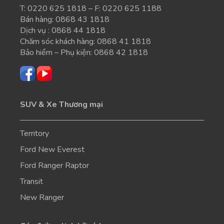
T:
0220 625 1818
– F: 0220 625 1188
Bán hàng:
0868 43 1818
Dịch vụ :
0868 44 1818
Chăm sóc khách hàng:
0868 41 1818
Bảo hiểm – Phụ kiện:
0868 42 1818
SUV & Xe Thương mại
Territory
Ford New Everest
Ford Ranger Raptor
Transit
New Ranger