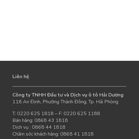
Liên hệ
Công ty TNHH Đầu tư và Dịch vụ ô tô Hải Dương
118 An Định, Phường Thành Đông, Tp. Hải Phòng
T:
0220 625 1818
– F: 0220 625 1188
Bán hàng:
0868 43 1818
Dịch vụ :
0868 44 1818
Chăm sóc khách hàng:
0868 41 1818