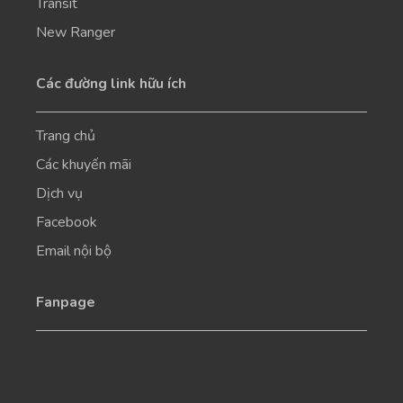
Transit
New Ranger
Các đường link hữu ích
Trang chủ
Các khuyến mãi
Dịch vụ
Facebook
Email nội bộ
Fanpage