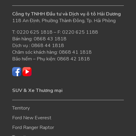
Công ty TNHH Đầu tư và Dịch vụ ô tô Hải Dương
118 An Định, Phường Thành Đông, Tp. Hải Phòng
T:
0220 625 1818
– F: 0220 625 1188
Bán hàng:
0868 43 1818
Dịch vụ :
0868 44 1818
Chăm sóc khách hàng:
0868 41 1818
Bảo hiểm – Phụ kiện:
0868 42 1818
SUV & Xe Thương mại
Territory
Ford New Everest
Ford Ranger Raptor