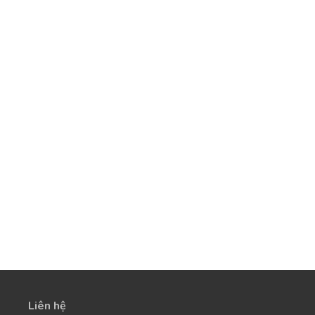
Liên hệ