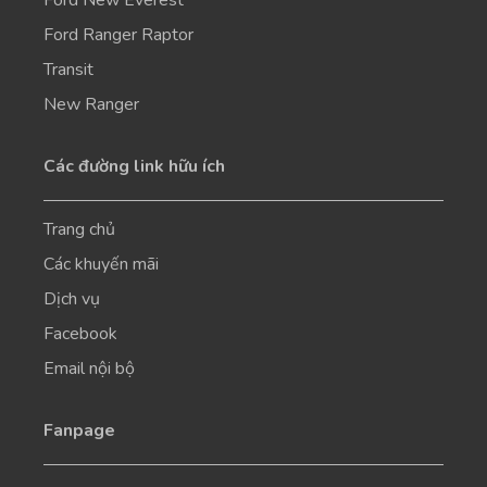
Ford Ranger Raptor
Transit
New Ranger
Các đường link hữu ích
Trang chủ
Các khuyến mãi
Dịch vụ
Facebook
Email nội bộ
Fanpage