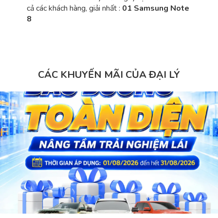
cả các khách hàng, giải nhất :
01 Samsung Note
8
CÁC KHUYẾN MÃI CỦA ĐẠI LÝ