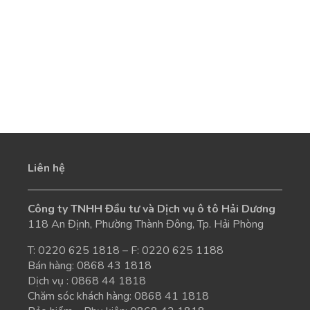
Liên hệ
Công ty TNHH Đầu tư và Dịch vụ ô tô Hải Dương
118 An Định, Phường Thành Đông, Tp. Hải Phòng
T:
0220 625 1818
– F: 0220 625 1188
Bán hàng:
0868 43 1818
Dịch vụ :
0868 44 1818
Chăm sóc khách hàng:
0868 41 1818