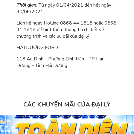
Thời gian:
Từ ngày 01/04/2021 đến hết ngày
30/06/2021.
Liên hệ ngay Hotline 0868 44 1818 hoặc 0868
41 1818 để biết thêm thông tin chi tiết về
chương trình và các ưu đãi của đại lý.
HẢI DƯƠNG FORD
118 An Định – Phường Bình Hàn – TP Hải
Dương – Tỉnh Hải Dương
CÁC KHUYẾN MÃI CỦA ĐẠI LÝ