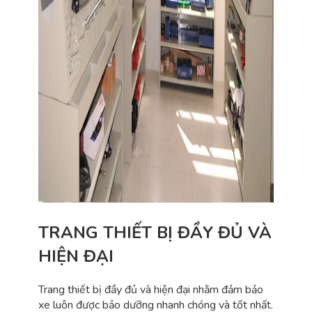
TRANG THIẾT BỊ ĐẦY ĐỦ VÀ
HIỆN ĐẠI
Trang thiết bị đầy đủ và hiện đại nhằm đảm bảo
xe luôn được bảo dưỡng nhanh chóng và tốt nhất.