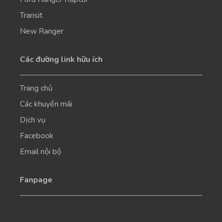
Transit
New Ranger
Các đường link hữu ích
Trang chủ
Các khuyến mãi
Dịch vụ
Facebook
Email nội bộ
Fanpage