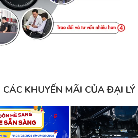
CÁC KHUYẾN MÃI CỦA ĐẠI LÝ