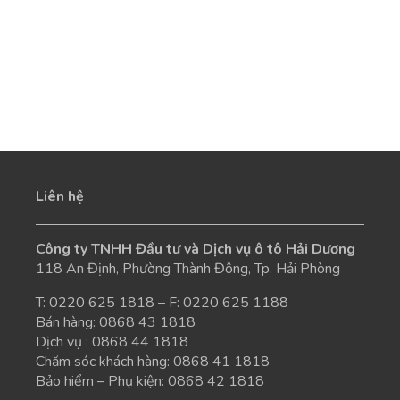
Liên hệ
Công ty TNHH Đầu tư và Dịch vụ ô tô Hải Dương
118 An Định, Phường Thành Đông, Tp. Hải Phòng
T:
0220 625 1818
– F: 0220 625 1188
Bán hàng:
0868 43 1818
Dịch vụ :
0868 44 1818
Chăm sóc khách hàng:
0868 41 1818
Bảo hiểm – Phụ kiện:
0868 42 1818