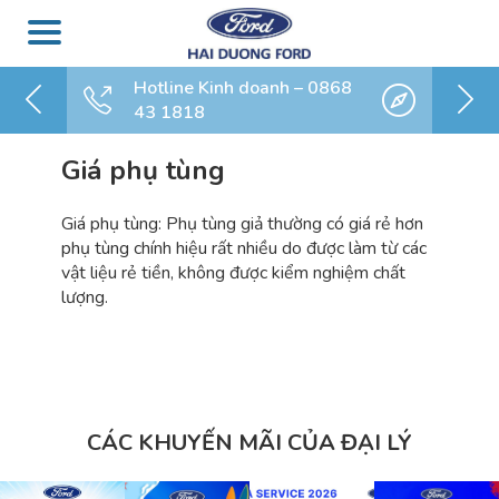
Hotline Kinh doanh – 0868
43 1818
Giá phụ tùng
Giá phụ tùng: Phụ tùng giả thường có giá rẻ hơn
phụ tùng chính hiệu rất nhiều do được làm từ các
vật liệu rẻ tiền, không được kiểm nghiệm chất
lượng.
CÁC KHUYẾN MÃI CỦA ĐẠI LÝ