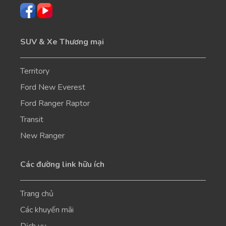
SUV & Xe Thương mại
Territory
Ford New Everest
Ford Ranger Raptor
Transit
New Ranger
Các đường link hữu ích
Trang chủ
Các khuyến mãi
Dịch vụ