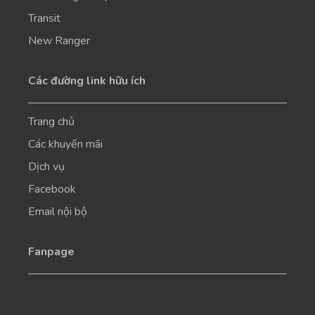
Transit
New Ranger
Các đường link hữu ích
Trang chủ
Các khuyến mãi
Dịch vụ
Facebook
Email nội bộ
Fanpage