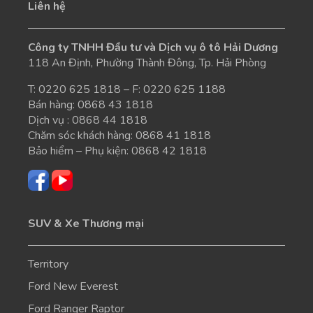
Liên hệ
Công ty TNHH Đầu tư và Dịch vụ ô tô Hải Dương
118 An Định, Phường Thành Đông, Tp. Hải Phòng
T:
0220 625 1818
– F: 0220 625 1188
Bán hàng:
0868 43 1818
Dịch vụ :
0868 44 1818
Chăm sóc khách hàng:
0868 41 1818
Bảo hiểm – Phụ kiện:
0868 42 1818
SUV & Xe Thương mại
Territory
Ford New Everest
Ford Ranger Raptor